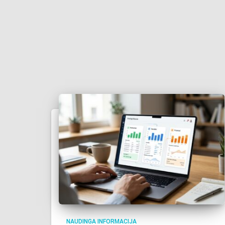
NAUDINGA INFORMACIJA