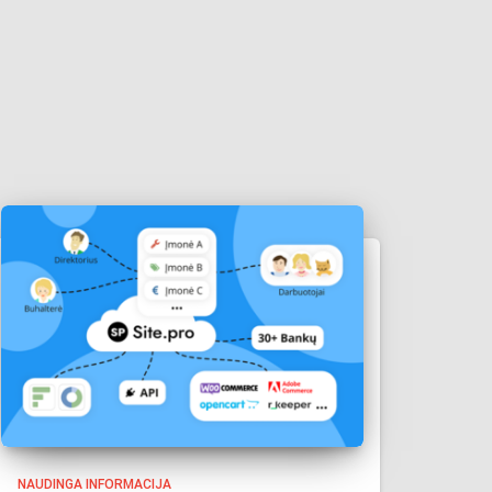
NAUDINGA INFORMACIJA