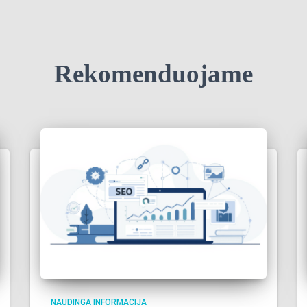
Rekomenduojame
NAUDINGA INFORMACIJA