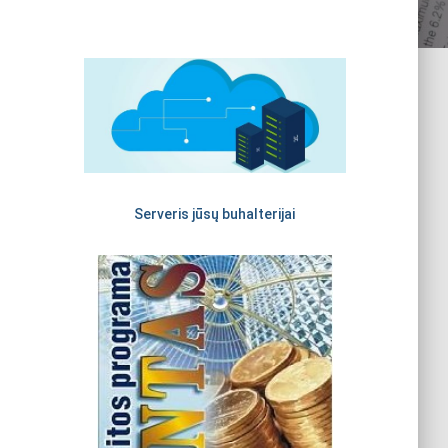
Serveris jūsų buhalterijai